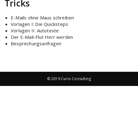
Tricks
E-Mails ohne Maus schreiben
Vorlagen I: Die Quicksteps
Vorlagen II: Autotexte
Der E-Mail-Flut Herr werden
Besprechungsanfragen
© 2019 Curio Consulting