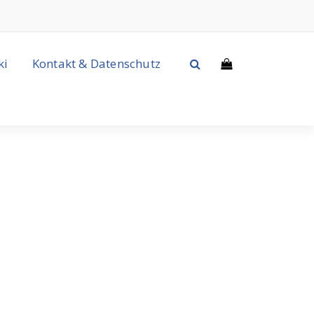
ki
Kontakt & Datenschutz