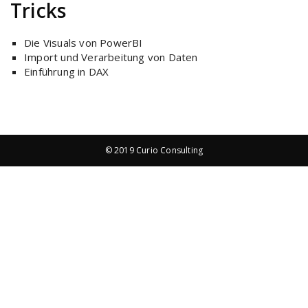
Tricks
Die Visuals von PowerBI
Import und Verarbeitung von Daten
Einführung in DAX
© 2019 Curio Consulting